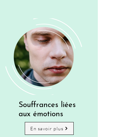
Souffrances liées
aux émotions
En savoir plus