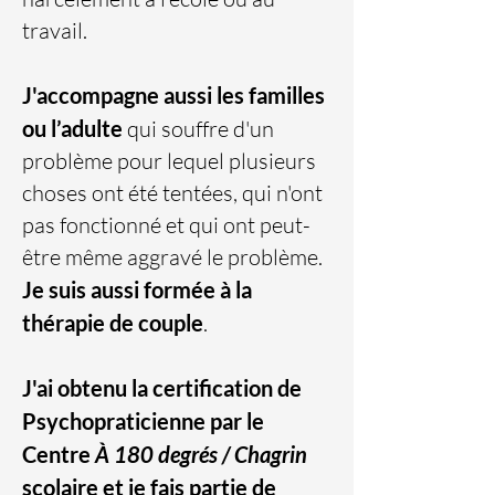
travail.
J'accompagne aussi les familles
ou l’adulte
qui souffre d'un
problème pour lequel plusieurs
choses ont été tentées, qui n'ont
pas fonctionné et qui ont peut-
être même aggravé le problème.
Je suis aussi formée à la
thérapie de couple
.
J'ai obtenu la certification de
Psychopraticienne par le
Centre
À 180 degrés / Chagrin
scolaire et je fais partie de