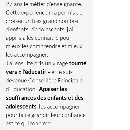
27 ans
le métier d’enseignante
.
Cette expérience m’a permis de
croiser un très grand nombre
d’enfants, d’adolescents, j'ai
appris à les connaître pour
mieux les comprendre et mieux
les accompagner.
J’ai ensuite pris un virage
tourné
vers « l’éducatif »
et je suis
devenue Conseillère Principale
d’Éducation.
Apaiser les
souffrances des enfants et des
adolescents
, les accompagner
pour faire grandir leur confiance
est ce qui m’anime