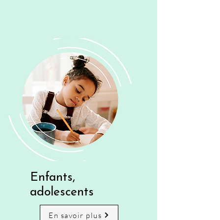
Enfants,
adolescents
En savoir plus