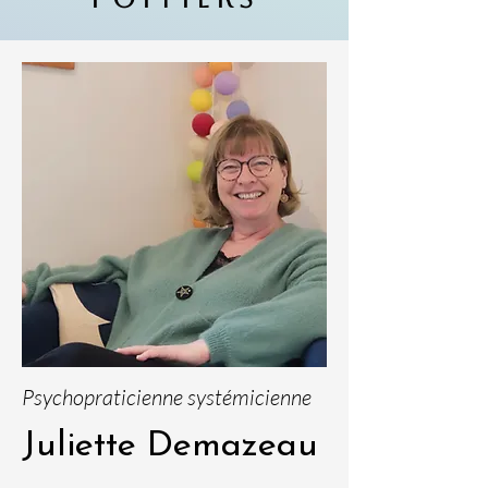
Psychopraticienne systémicienne
Juliette Demazeau