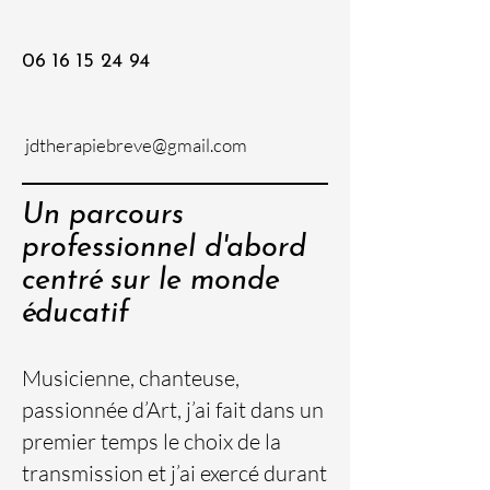
06 16 15 24 94
jdtherapiebreve@gmail.com
Un parcours
professionnel d'abord
centré sur le monde
éducatif
Musicienne, chanteuse,
passionnée d’Art, j’ai fait dans un
premier temps le choix de la
transmission et j’ai exercé durant