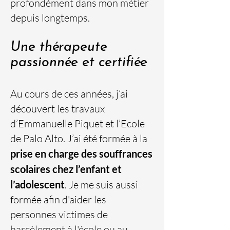
profondément dans mon métier
depuis longtemps.
Une thérapeute
passionnée et certifiée
Au cours de ces années, j’ai
découvert les travaux
d’Emmanuelle Piquet et l’Ecole
de Palo Alto. J’ai été formée à la
prise en charge des souffrances
scolaires chez l’enfant et
l’adolescent
. Je me suis aussi
formée afin d'aider les
personnes victimes de
harcèlement à l'école ou au