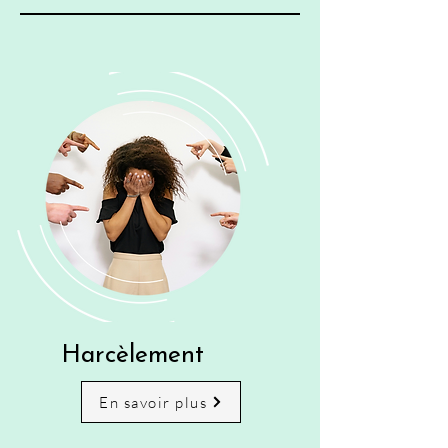
Harcèlement
En savoir plus