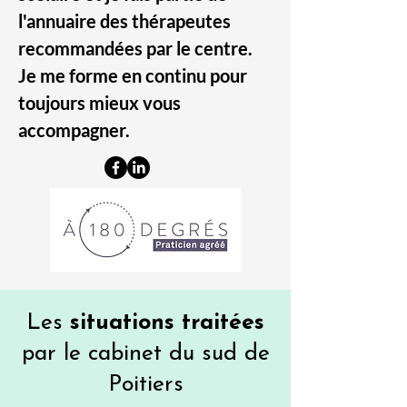
l'annuaire des thérapeutes
recommandées par le centre.
Je me forme en continu pour
toujours mieux vous
accompagner.
Les
situations traitées
par le cabinet du sud de
Poitiers