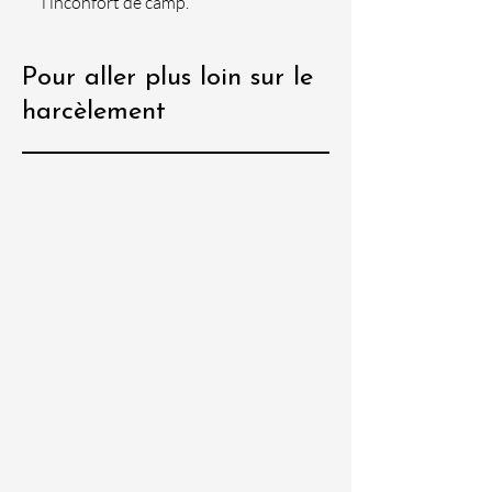
l’inconfort de camp.
Pour aller plus loin sur le
harcèlement