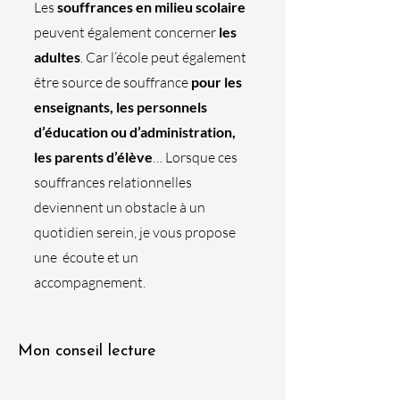
Les
souffrances en milieu scolaire
peuvent également concerner
les
adultes
. Car l’école peut également
être source de souffrance
pour les
enseignants, les personnels
d’éducation ou d’administration,
les parents d’élève
… Lorsque ces
souffrances relationnelles
deviennent un obstacle à un
quotidien serein, je vous propose
une écoute et un
accompagnement.
Mon conseil lecture