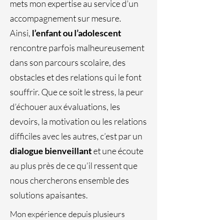
mets mon expertise au service d’un
accompagnement sur mesure.
Ainsi,
l’enfant ou l’adolescent
rencontre parfois malheureusement
dans son parcours scolaire, des
obstacles et des relations qui le font
souffrir. Que ce soit le stress, la peur
d’échouer aux évaluations, les
devoirs, la motivation ou les relations
difficiles avec les autres, c’est par un
dialogue bienveillant
et une écoute
au plus près de ce qu’il ressent que
nous chercherons ensemble des
solutions apaisantes.
Mon expérience depuis plusieurs