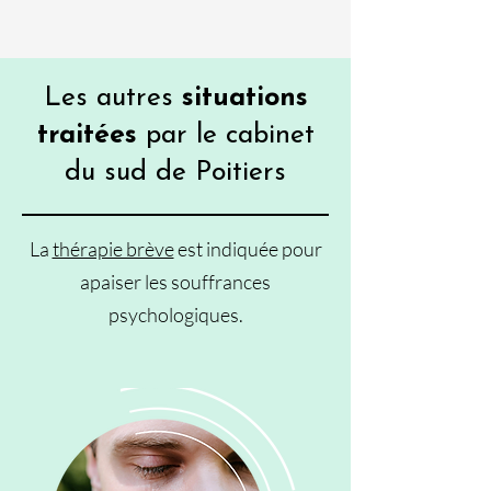
Les autres
situations
traitées
par
le cabinet
du sud de Poitiers
La
thérapie brève
est indiquée pour
apaiser les souffrances
psychologiques.