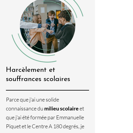
Harcèlement et
souffrances scolaires
Parce que j'ai une solide
connaissance du
milieu scolaire
et
que j'ai été formée par Emmanuelle
Piquet et le Centre A 180 degrés, je