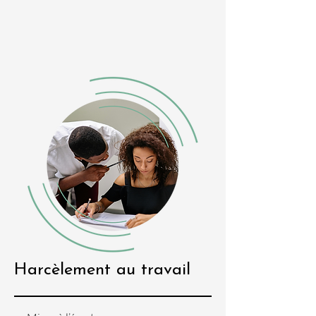
Harcèlement au travail