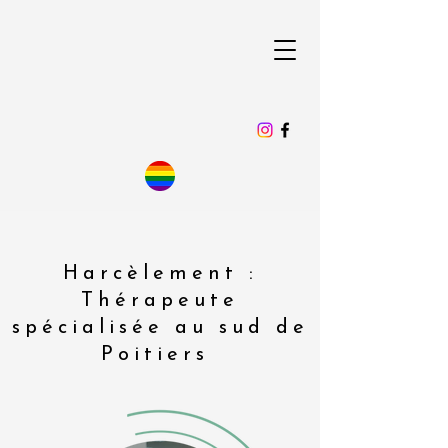
Harcèlement :
Thérapeute
spécialisée au sud de
Poitiers