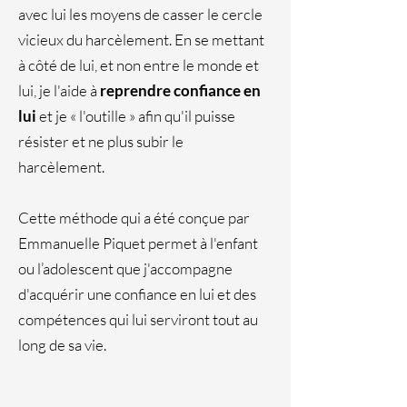
avec lui les moyens de casser le cercle
vicieux du harcèlement. En se mettant
à côté de lui, et non entre le monde et
lui, je l'aide à
reprendre confiance en
lui
et je « l'outille » afin qu'il puisse
résister et ne plus subir le
harcèlement.
Cette méthode qui a été conçue par
Emmanuelle Piquet permet à l'enfant
ou l’adolescent que j'accompagne
d'acquérir une confiance en lui et des
compétences qui lui serviront tout au
long de sa vie.