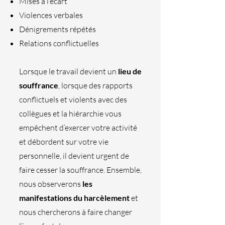
Mises à l’écart
Violences verbales
Dénigrements répétés
Relations conflictuelles
Lorsque le travail devient un
lieu de
souffrance
, lorsque des rapports
conflictuels et violents avec des
collègues et la hiérarchie vous
empêchent d’exercer votre activité
et débordent sur votre vie
personnelle, il devient urgent de
faire cesser la souffrance. Ensemble,
nous observerons
les
manifestations du harcèlement
et
nous chercherons à faire changer