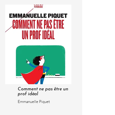
Comment ne pas être un
prof idéal
Emmanuelle Piquet