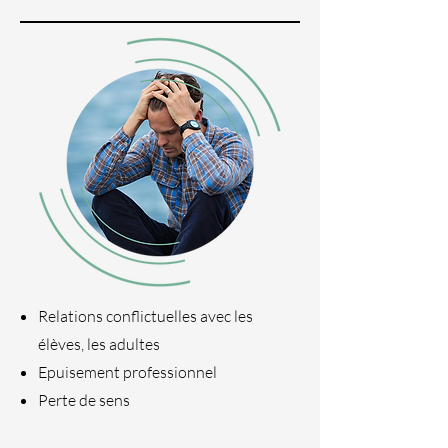
Relations conflictuelles avec les
élèves, les adultes
Epuisement professionnel
Perte de sens