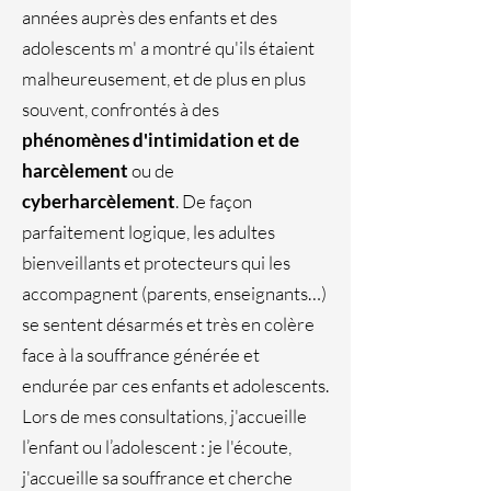
années auprès des enfants et des
adolescents m' a montré qu'ils étaient
malheureusement, et de plus en plus
souvent, confrontés à des
phénomènes d'intimidation et de
harcèlement
ou de
cyberharcèlement
. De façon
parfaitement logique, les adultes
bienveillants et protecteurs qui les
accompagnent (parents, enseignants…)
se sentent désarmés et très en colère
face à la souffrance générée et
endurée par ces enfants et adolescents.
Lors de mes consultations, j'accueille
l’enfant ou l’adolescent : je l'écoute,
j'accueille sa souffrance et cherche