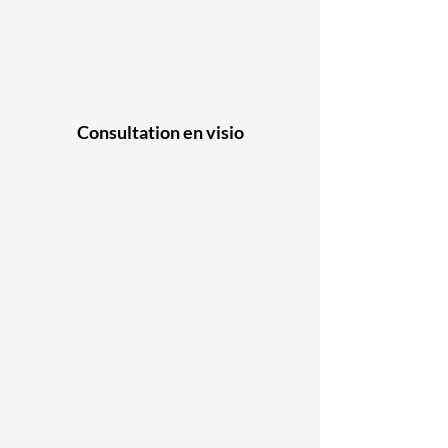
Consultation en visio