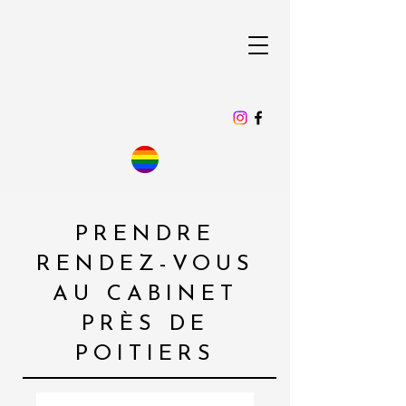
PRENDRE
RENDEZ-VOUS
AU CABINET
PRÈS DE
POITIERS