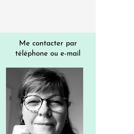
Me contacter par
téléphone ou e-mail