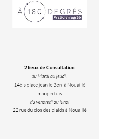
2 lieux de Consultation
du Mardi au jeudi:
14bis place jean le Bon à Nouaillé
maupertuis
du vendredi au lundi​
22 rue du clos des plaids à Nouaillé