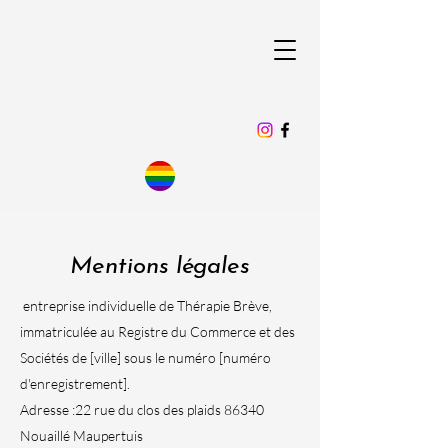
Mentions légales
entreprise individuelle de Thérapie Brève,
immatriculée au Registre du Commerce et des
Sociétés de [ville] sous le numéro [numéro
d'enregistrement].
Adresse :22 rue du clos des plaids 86340
Nouaillé Maupertuis