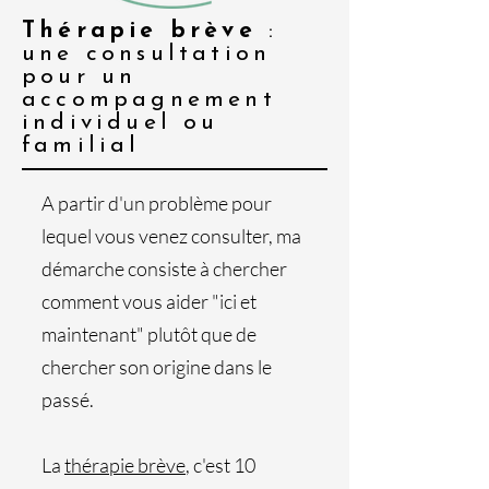
Thérapie brève
:
une consultation
pour un
accompagnement
individuel ou
familial
A partir d'un problème pour
lequel vous venez consulter, ma
démarche consiste à chercher
comment vous aider "ici et
maintenant" plutôt que de
chercher son origine dans le
passé.
La
thérapie brève
, c'est 10