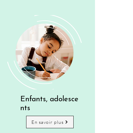
Enfants,
adolesce
nts
En savoir plus