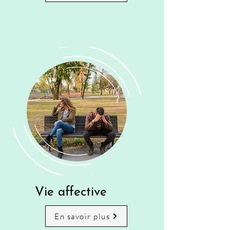
Vie affective
En savoir plus