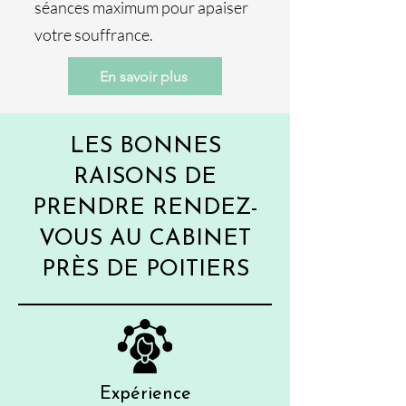
séances maximum pour apaiser
votre souffrance.
En savoir plus
LES BONNES
RAISONS DE
PRENDRE RENDEZ-
VOUS AU CABINET
PRÈS DE POITIERS
Expérience