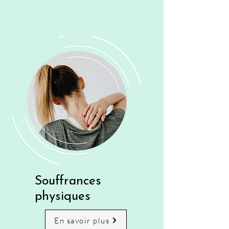
Souffrances
physiques
En savoir plus