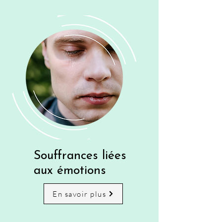
Souffrances liées
aux émotions
En savoir plus