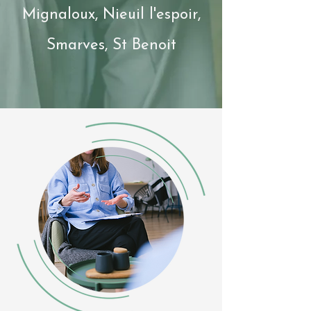
Mignaloux, Nieuil l'espoir,
Smarves, St Benoit