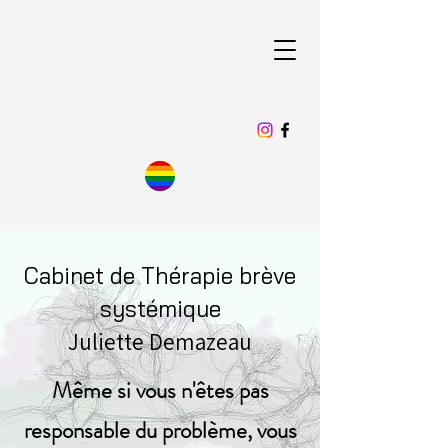
Cabinet de Thérapie brève
systémique
Juliette Demazeau
Même si vous n'êtes pas
responsable du problème, vous