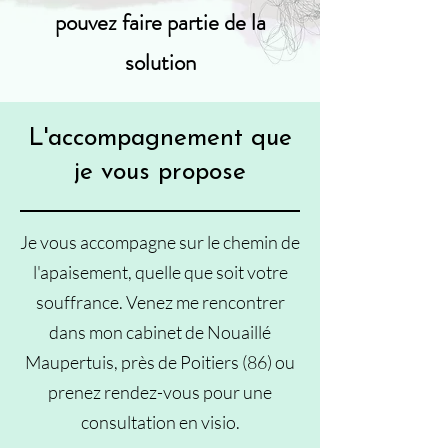
pouvez faire partie de la
solution
L'accompagnement que
je vous propose
Je vous accompagne sur le chemin de
l'apaisement, quelle que soit votre
souffrance.
Venez me rencontrer
dans mon cabinet de Nouaillé
Maupertuis, près de Poitiers (86) ou
prenez rendez-vous pour une
consultation en visio.