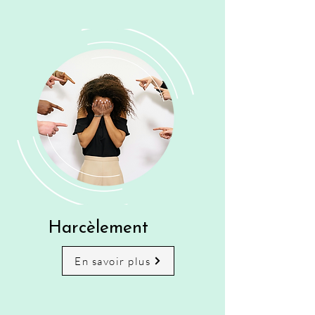
Harcèlement
En savoir plus