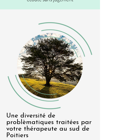
Une diversité de
problèmatiques traitées par
votre thérapeute au sud de
Poitiers