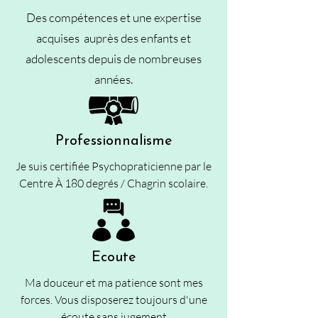
Des compétences et une expertise
acquises auprès des enfants et
adolescents depuis de nombreuses
années.
Professionnalisme
Je suis certifiée
Psychopraticienne par le
Centre À 180 degrés / Chagrin scolaire.
Ecoute
Ma douceur et ma patience sont mes
forces. Vous disposerez toujours d'une
écoute sans jugement